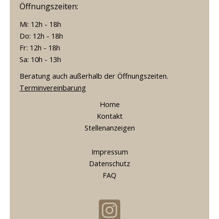
Öffnungszeiten:
Mi: 12h - 18h
Do: 12h - 18h
Fr: 12h - 18h
Sa: 10h - 13h
Beratung auch außerhalb der Öffnungszeiten.
Terminvereinbarung
Home
Kontakt
Stellenanzeigen
Impressum
Datenschutz
FAQ