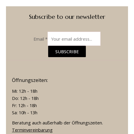
Subscribe to our newsletter
Email
*
SUBSCRIBE
Öffnungszeiten:
Mi: 12h - 18h
Do: 12h - 18h
Fr: 12h - 18h
Sa: 10h - 13h
Beratung auch außerhalb der Öffnungszeiten.
Terminvereinbarung